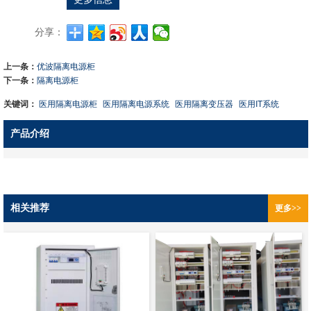
分享：
上一条：
优波隔离电源柜
下一条：
隔离电源柜
关键词：
医用隔离电源柜
医用隔离电源系统
医用隔离变压器
医用IT系统
产品介绍
相关推荐
更多>>