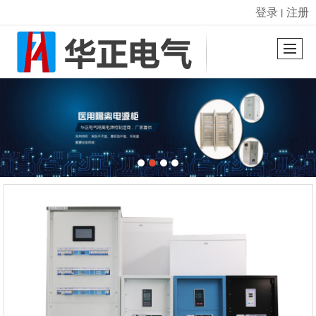
登录
注册
丨
很遗憾，因您的浏览器版本过低导致无法获得最佳浏览体验，推荐下载安装谷歌浏览器！