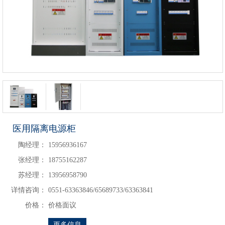
医用隔离电源柜
陶经理：
15956936167
张经理：
18755162287
苏经理：
13956958790
详情咨询：
0551-63363846/65689733/63363841
价格：
价格面议
更多信息