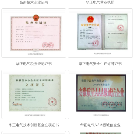
高新技术企业证书
华正电气营业执照
华正电气税务登记证书
华正电气安全生产许可证书
华正电气技术创新基金立项证书
华正电气AAA级诚信企业